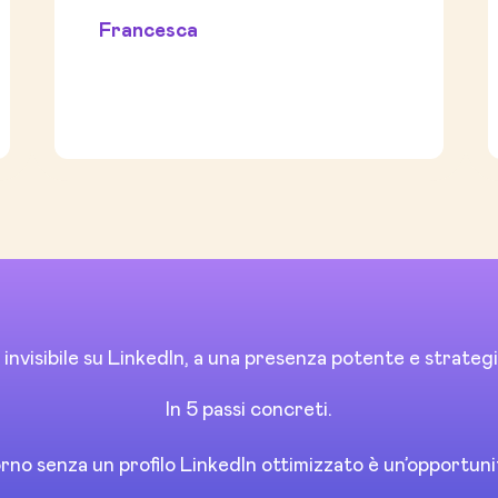
Francesca
 invisibile su LinkedIn, a una presenza potente e strategi
In 5 passi concreti.
rno senza un profilo LinkedIn ottimizzato è un’opportuni