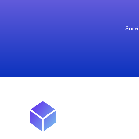
Scari