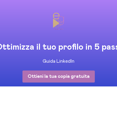
ttimizza il tuo profilo in 5 pas
Guida LinkedIn
Ottieni la tua copia gratuita