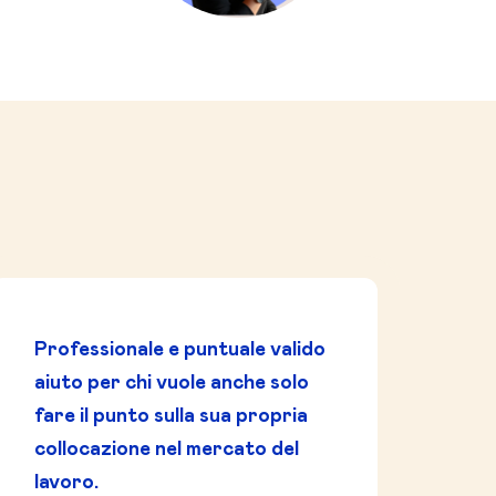
Professionale e puntuale valido
aiuto per chi vuole anche solo
fare il punto sulla sua propria
collocazione nel mercato del
lavoro.