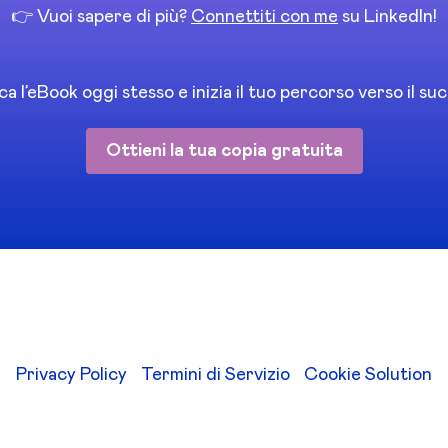
👉 Vuoi sapere di più?
Connettiti con me
su LinkedIn!
ca l’eBook oggi stesso e inizia il tuo percorso verso il su
Ottieni la tua copia gratuita
Privacy Policy
Termini di Servizio
Cookie Solution