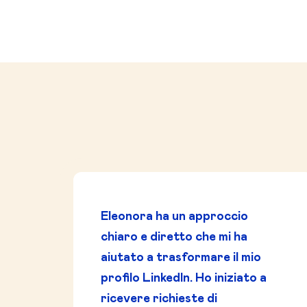
Eleonora ha un approccio
chiaro e diretto che mi ha
aiutato a trasformare il mio
profilo LinkedIn. Ho iniziato a
ricevere richieste di