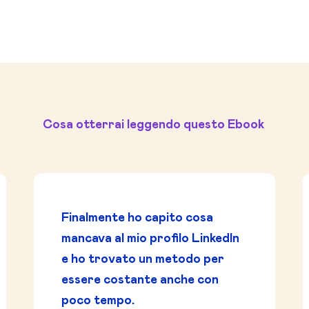
Cosa otterrai leggendo questo Ebook
Finalmente ho capito cosa
mancava al mio profilo LinkedIn
e ho trovato un metodo per
essere costante anche con
poco tempo.