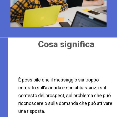
Cosa significa
È possibile che il messaggio sia troppo
centrato sull’azienda e non abbastanza sul
contesto del prospect, sul problema che può
riconoscere o sulla domanda che può attivare
una risposta.