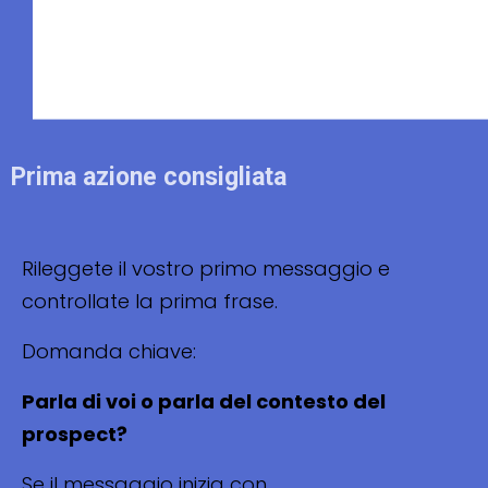
Prima azione consigliata
Rileggete il vostro primo messaggio e
controllate la prima frase.
Domanda chiave:
Parla di voi o parla del contesto del
prospect?
Se il messaggio inizia con