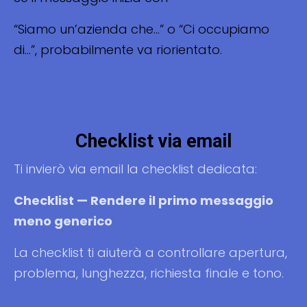
“Siamo un’azienda che…” o “Ci occupiamo
di…”, probabilmente va riorientato.
Checklist via email
Ti invierò via email la checklist dedicata:
Checklist — Rendere il primo messaggio
meno generico
La checklist ti aiuterà a controllare apertura,
problema, lunghezza, richiesta finale e tono.