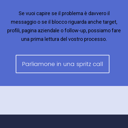
Se vuoi capire se il problema è davvero il
messaggio o se il blocco riguarda anche target,
profili, pagina aziendale o follow-up, possiamo fare
una prima lettura del vostro processo.
Parliamone in una spritz call