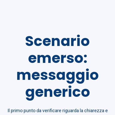
Scenario
emerso:
messaggio
generico
Il primo punto da verificare riguarda la chiarezza e