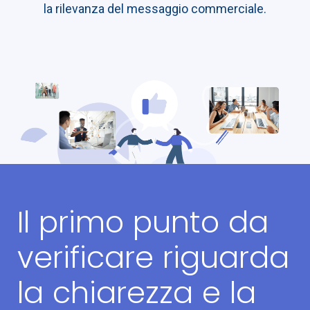
la rilevanza del messaggio commerciale.
Il primo punto da
verificare riguarda
la chiarezza e la