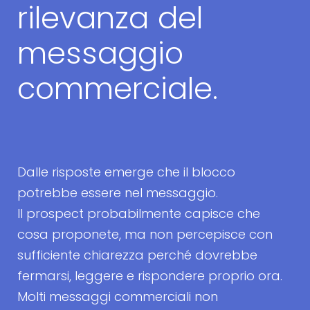
rilevanza del
messaggio
commerciale.
Dalle risposte emerge che il blocco
potrebbe essere nel messaggio.
Il prospect probabilmente capisce che
cosa proponete, ma non percepisce con
sufficiente chiarezza perché dovrebbe
fermarsi, leggere e rispondere proprio ora.
Molti messaggi commerciali non