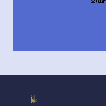
possiamo