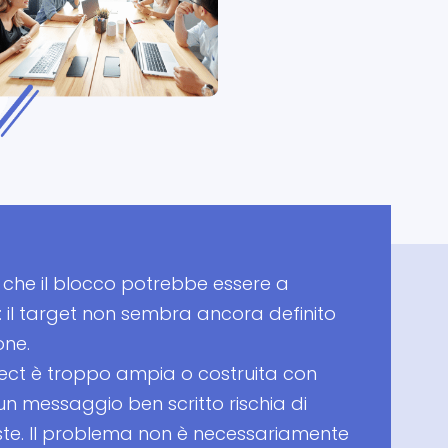
 che il blocco potrebbe essere a
il target non sembra ancora definito
one.
ect è troppo ampia o costruita con
 un messaggio ben scritto rischia di
te. Il problema non è necessariamente