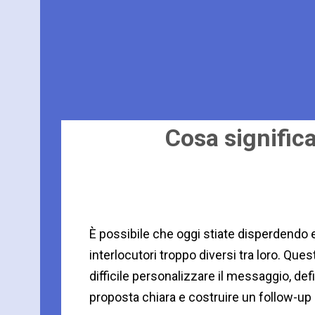
Cosa signific
È possibile che oggi stiate disperdendo 
interlocutori troppo diversi tra loro. Que
difficile personalizzare il messaggio, def
proposta chiara e costruire un follow-up