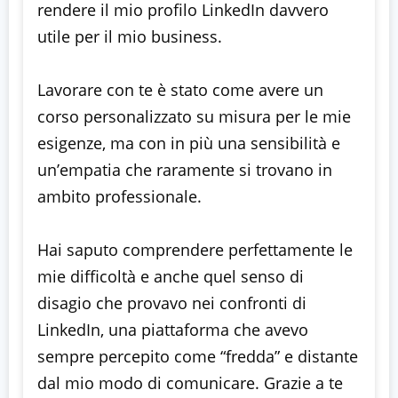
rendere il mio profilo LinkedIn davvero
utile per il mio business.
Lavorare con te è stato come avere un
corso personalizzato su misura per le mie
esigenze, ma con in più una sensibilità e
un’empatia che raramente si trovano in
ambito professionale.
Hai saputo comprendere perfettamente le
mie difficoltà e anche quel senso di
disagio che provavo nei confronti di
LinkedIn, una piattaforma che avevo
sempre percepito come “fredda” e distante
dal mio modo di comunicare. Grazie a te