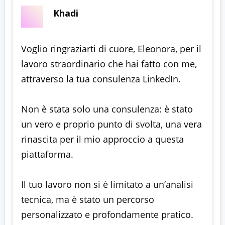
Khadi
Voglio ringraziarti di cuore, Eleonora, per il
lavoro straordinario che hai fatto con me,
attraverso la tua consulenza LinkedIn.
Non è stata solo una consulenza: è stato
un vero e proprio punto di svolta, una vera
rinascita per il mio approccio a questa
piattaforma.
Il tuo lavoro non si è limitato a un’analisi
tecnica, ma è stato un percorso
personalizzato e profondamente pratico.