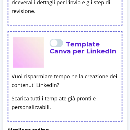
riceverai i dettagli per l'invio e gli step di
revisione.
Template
Canva per LinkedIn
Vuoi risparmiare tempo nella creazione dei
contenuti LinkedIn?
Scarica tutti i template già pronti e
personalizzabili.