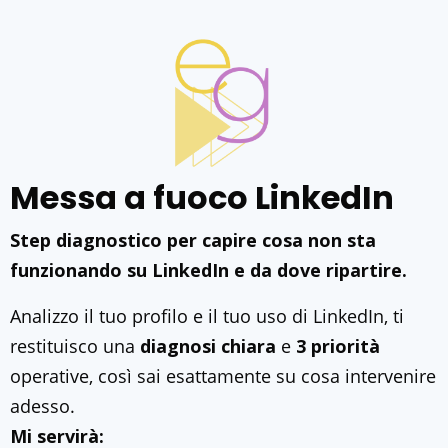
Messa a fuoco LinkedIn
Step diagnostico per capire cosa non sta
funzionando su LinkedIn e da dove ripartire.
Analizzo il tuo profilo e il tuo uso di LinkedIn, ti
restituisco una
diagnosi chiara
e
3 priorità
operative, così sai esattamente su cosa intervenire
adesso.
Mi servirà: