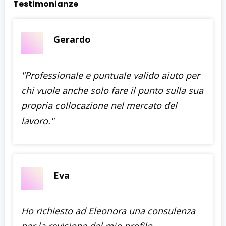
Testimonianze
Gerardo
"Professionale e puntuale valido aiuto per
chi vuole anche solo fare il punto sulla sua
propria collocazione nel mercato del
lavoro.
"
Eva
Ho richiesto ad Eleonora una consulenza
per la revisione del mio profilo