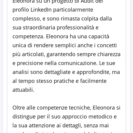
Eleonora su un progetto di Audit del
profilo LinkedIn particolarmente
complesso, e sono rimasta colpita dalla
sua straordinaria professionalità e
competenza. Eleonora ha una capacità
unica di rendere semplici anche i concetti
più articolati, garantendo sempre chiarezza
e precisione nella comunicazione. Le sue
analisi sono dettagliate e approfondite, ma
al tempo stesso pratiche e facilmente
attuabili.
Oltre alle competenze tecniche, Eleonora si
distingue per il suo approccio metodico e
la sua attenzione ai dettagli, senza mai