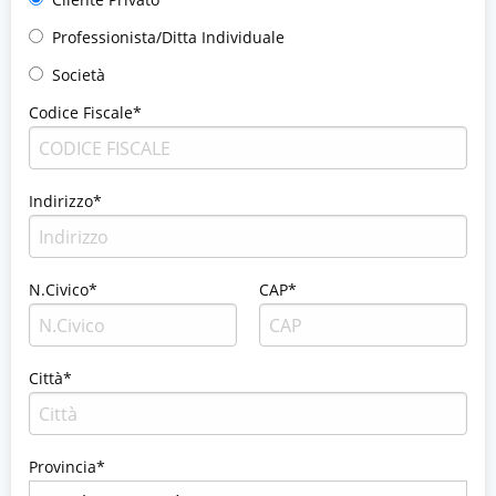
Professionista/Ditta Individuale
Società
Codice Fiscale*
Indirizzo*
N.Civico*
CAP*
Città*
Provincia*