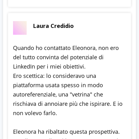
Laura Credidio
Quando ho contattato Eleonora, non ero
del tutto convinta del potenziale di
LinkedIn per i miei obiettivi.
Ero scettica: lo consideravo una
piattaforma usata spesso in modo
autoreferenziale, una "vetrina" che
rischiava di annoiare più che ispirare. E io
non volevo farlo.
Eleonora ha ribaltato questa prospettiva.