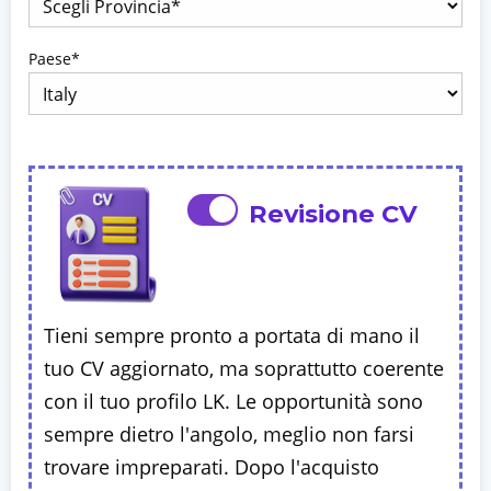
Paese*
Revisione CV
Tieni sempre pronto a portata di mano il
tuo CV aggiornato, ma soprattutto coerente
con il tuo profilo LK. Le opportunità sono
sempre dietro l'angolo, meglio non farsi
trovare impreparati. Dopo l'acquisto