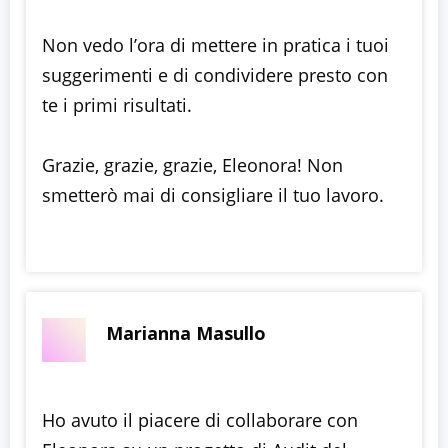
Non vedo l’ora di mettere in pratica i tuoi
suggerimenti e di condividere presto con
te i primi risultati.
Grazie, grazie, grazie, Eleonora! Non
smetterò mai di consigliare il tuo lavoro.
Marianna Masullo
Ho avuto il piacere di collaborare con