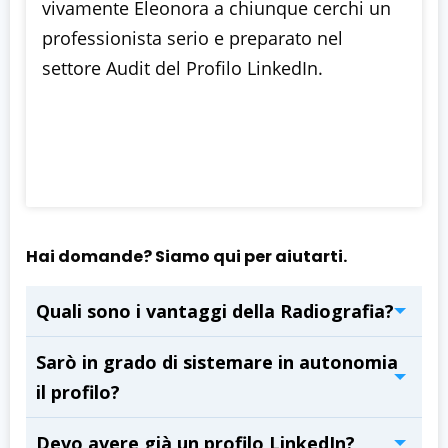
vivamente Eleonora a chiunque cerchi un
professionista serio e preparato nel
settore Audit del Profilo LinkedIn.
Hai domande? Siamo qui per aiutarti.
Quali sono i vantaggi della Radiografia?
Sarò in grado di sistemare in autonomia
il profilo?
Devo avere già un profilo LinkedIn?