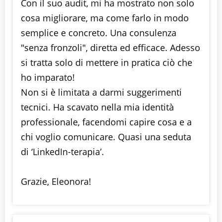
Con il suo audit, mi ha mostrato non solo
cosa migliorare, ma come farlo in modo
semplice e concreto. Una consulenza
"senza fronzoli", diretta ed efficace. Adesso
si tratta solo di mettere in pratica ciò che
ho imparato!
Non si è limitata a darmi suggerimenti
tecnici. Ha scavato nella mia identità
professionale, facendomi capire cosa e a
chi voglio comunicare. Quasi una seduta
di ‘LinkedIn-terapia’.
Grazie, Eleonora!