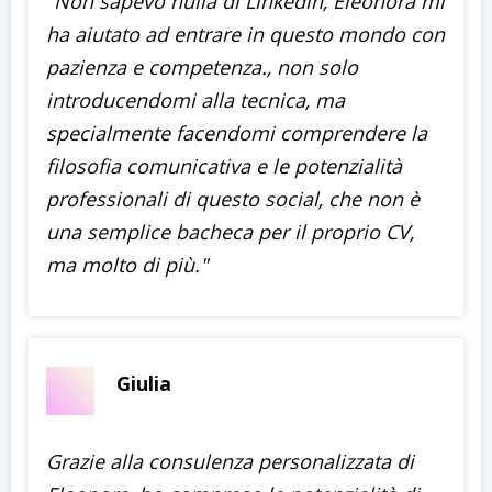
"Non sapevo nulla di Linkedin, Eleonora mi
ha aiutato ad entrare in questo mondo con
pazienza e competenza., non solo
introducendomi alla tecnica, ma
specialmente facendomi comprendere la
filosofia comunicativa e le potenzialità
professionali di questo social, che non è
una semplice bacheca per il proprio CV,
ma molto di più."
Giulia
Grazie alla consulenza personalizzata di