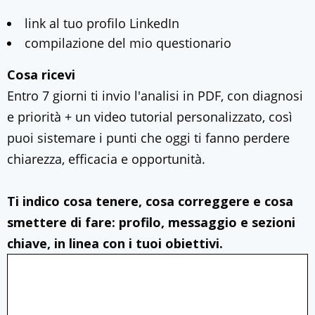
link al tuo profilo LinkedIn
compilazione del mio questionario
Cosa ricevi
Entro 7 giorni ti invio l'analisi in PDF, con diagnosi
e priorità + un video tutorial personalizzato, così
puoi sistemare i punti che oggi ti fanno perdere
chiarezza, efficacia e opportunità.
Ti indico cosa tenere, cosa correggere e cosa
smettere di fare: profilo, messaggio e sezioni
chiave, in linea con i tuoi obiettivi.