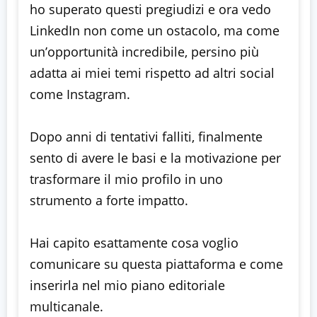
ho superato questi pregiudizi e ora vedo
LinkedIn non come un ostacolo, ma come
un’opportunità incredibile, persino più
adatta ai miei temi rispetto ad altri social
come Instagram.
Dopo anni di tentativi falliti, finalmente
sento di avere le basi e la motivazione per
trasformare il mio profilo in uno
strumento a forte impatto.
Hai capito esattamente cosa voglio
comunicare su questa piattaforma e come
inserirla nel mio piano editoriale
multicanale.