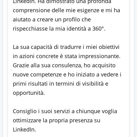
LinkedIn. Ha dimostrato una profonda
comprensione delle mie esigenze e mi ha
aiutato a creare un profilo che
rispecchiasse la mia identità a 360°.
La sua capacità di tradurre i miei obiettivi
in azioni concrete è stata impressionante.
Grazie alla sua consulenza, ho acquisito
nuove competenze e ho iniziato a vedere i
primi risultati in termini di visibilità e
opportunità.
Consiglio i suoi servizi a chiunque voglia
ottimizzare la propria presenza su
LinkedIn.