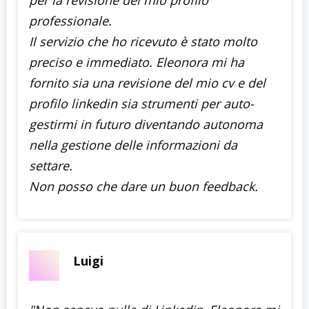
professionale.
Il servizio che ho ricevuto è stato molto
preciso e immediato. Eleonora mi ha
fornito sia una revisione del mio cv e del
profilo linkedin sia strumenti per auto-
gestirmi in futuro diventando autonoma
nella gestione delle informazioni da
settare.
Non posso che dare un buon feedback.
Luigi