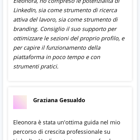
Eleonora, ho compreso le potenzialità di
LinkedIn, sia come strumento di ricerca
attiva del lavoro, sia come strumento di
branding. Consiglio il suo supporto per
ottimizzare le sezioni del proprio profilo, e
per capire il funzionamento della
piattaforma in poco tempo e con
strumenti pratici.
Graziana Gesualdo
Eleonora è stata un'ottima guida nel mio
percorso di crescita professionale su