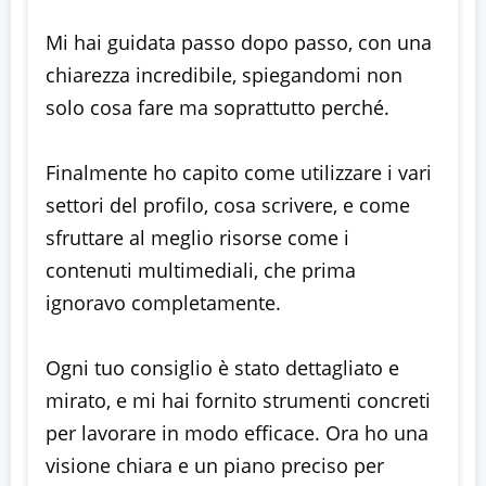
Mi hai guidata passo dopo passo, con una
chiarezza incredibile, spiegandomi non
solo cosa fare ma soprattutto perché.
Finalmente ho capito come utilizzare i vari
settori del profilo, cosa scrivere, e come
sfruttare al meglio risorse come i
contenuti multimediali, che prima
ignoravo completamente.
Ogni tuo consiglio è stato dettagliato e
mirato, e mi hai fornito strumenti concreti
per lavorare in modo efficace. Ora ho una
visione chiara e un piano preciso per