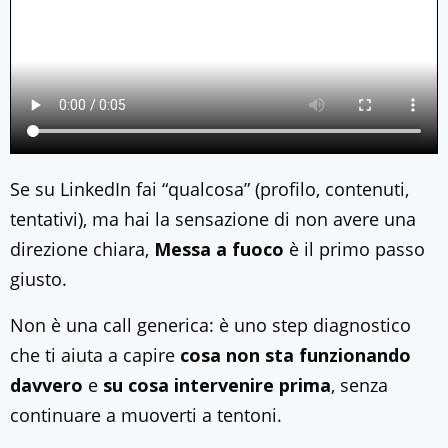
Se su LinkedIn fai “qualcosa” (profilo, contenuti,
tentativi), ma hai la sensazione di non avere una
direzione chiara,
Messa a fuoco
è il primo passo
giusto.
Non è una call generica: è uno step diagnostico
che ti aiuta a capire
cosa non sta funzionando
davvero
e
su cosa intervenire prima
, senza
continuare a muoverti a tentoni.