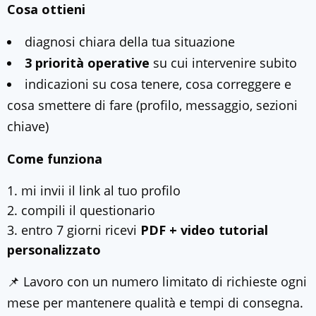
Cosa ottieni
diagnosi chiara della tua situazione
3 priorità operative
su cui intervenire subito
indicazioni su cosa tenere, cosa correggere e
cosa smettere di fare (profilo, messaggio, sezioni
chiave)
Come funziona
mi invii il link al tuo profilo
compili il questionario
entro 7 giorni ricevi
PDF + video tutorial
personalizzato
📌 Lavoro con un numero limitato di richieste ogni
mese per mantenere qualità e tempi di consegna.