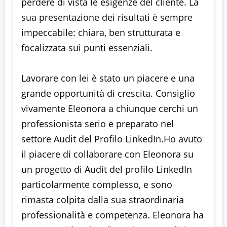
perdere di vista le esigenze del cliente. La
sua presentazione dei risultati è sempre
impeccabile: chiara, ben strutturata e
focalizzata sui punti essenziali.
Lavorare con lei è stato un piacere e una
grande opportunità di crescita. Consiglio
vivamente Eleonora a chiunque cerchi un
professionista serio e preparato nel
settore Audit del Profilo LinkedIn.Ho avuto
il piacere di collaborare con Eleonora su
un progetto di Audit del profilo LinkedIn
particolarmente complesso, e sono
rimasta colpita dalla sua straordinaria
professionalità e competenza. Eleonora ha