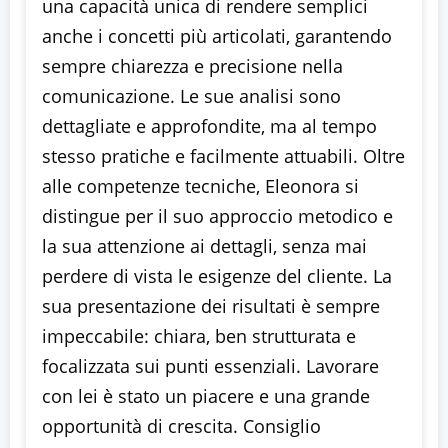
una capacità unica di rendere semplici
anche i concetti più articolati, garantendo
sempre chiarezza e precisione nella
comunicazione. Le sue analisi sono
dettagliate e approfondite, ma al tempo
stesso pratiche e facilmente attuabili. Oltre
alle competenze tecniche, Eleonora si
distingue per il suo approccio metodico e
la sua attenzione ai dettagli, senza mai
perdere di vista le esigenze del cliente. La
sua presentazione dei risultati è sempre
impeccabile: chiara, ben strutturata e
focalizzata sui punti essenziali. Lavorare
con lei è stato un piacere e una grande
opportunità di crescita. Consiglio