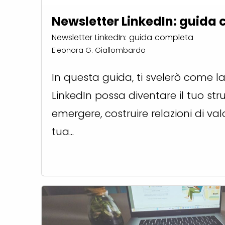
Newsletter LinkedIn: guida
Newsletter LinkedIn: guida completa
Eleonora G. Giallombardo
In questa guida, ti svelerò come la
LinkedIn possa diventare il tuo st
emergere, costruire relazioni di va
tua...