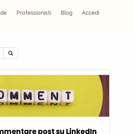
nde
Professionisti
Blog
Accedi
ommentare post su LinkedIn