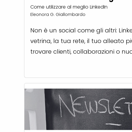
Come utilizzare al meglio LinkedIn
Eleonora G. Giallombardo
Non è un social come gli altri: Link
vetrina, la tua rete, il tuo alleato 
trovare clienti, collaborazioni o nuov