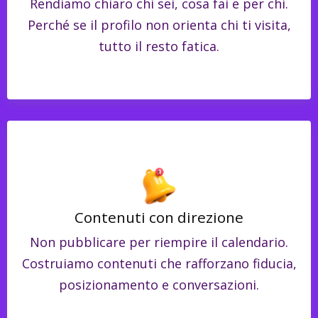
Rendiamo chiaro chi sei, cosa fai e per chi.
Perché se il profilo non orienta chi ti visita,
tutto il resto fatica.
Contenuti con direzione
Non pubblicare per riempire il calendario.
Costruiamo contenuti che rafforzano fiducia,
posizionamento e conversazioni.