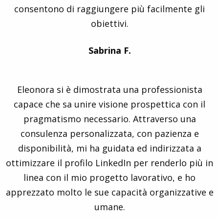
consentono di raggiungere più facilmente gli
obiettivi.
Sabrina F.
Eleonora si è dimostrata una professionista
capace che sa unire visione prospettica con il
pragmatismo necessario. Attraverso una
consulenza personalizzata, con pazienza e
disponibilità, mi ha guidata ed indirizzata a
ottimizzare il profilo LinkedIn per renderlo più in
linea con il mio progetto lavorativo, e ho
apprezzato molto le sue capacità organizzative e
umane.