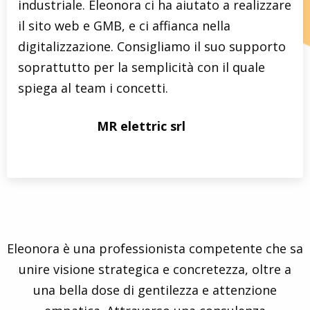
industriale. Eleonora ci ha aiutato a realizzare
il sito web e GMB, e ci affianca nella
digitalizzazione. Consigliamo il suo supporto
soprattutto per la semplicità con il quale
spiega al team i concetti.
MR elettric srl
Eleonora è una professionista competente che sa
unire visione strategica e concretezza, oltre a
una bella dose di gentilezza e attenzione