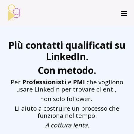
Più contatti qualificati su
LinkedIn.
Con metodo.
Per
Professionisti
e
PMI
che vogliono
usare LinkedIn per trovare clienti,
non solo follower.
Li aiuto a costruire un processo che
funziona nel tempo.
A cottura lenta.