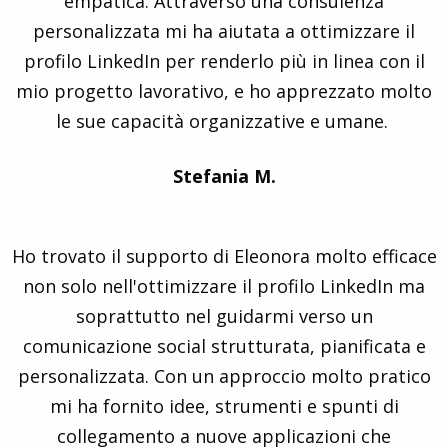
empatica. Attraverso una consulenza
personalizzata mi ha aiutata a ottimizzare il
profilo LinkedIn per renderlo più in linea con il
mio progetto lavorativo, e ho apprezzato molto
le sue capacità organizzative e umane.
Stefania M.
Ho trovato il supporto di Eleonora molto efficace
non solo nell'ottimizzare il profilo LinkedIn ma
soprattutto nel guidarmi verso un
comunicazione social strutturata, pianificata e
personalizzata. Con un approccio molto pratico
mi ha fornito idee, strumenti e spunti di
collegamento a nuove applicazioni che