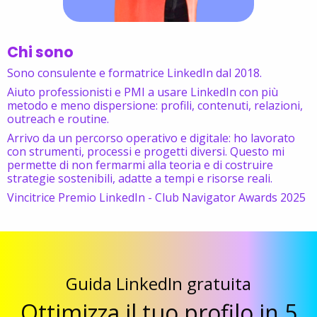
Chi sono
Sono consulente e formatrice LinkedIn dal 2018.
Aiuto professionisti e PMI a usare LinkedIn con più
metodo e meno dispersione: profili, contenuti, relazioni,
outreach e routine.
Arrivo da un percorso operativo e digitale: ho lavorato
con strumenti, processi e progetti diversi. Questo mi
permette di non fermarmi alla teoria e di costruire
strategie sostenibili, adatte a tempi e risorse reali.
Vincitrice Premio LinkedIn - Club Navigator Awards 2025
Guida LinkedIn gratuita
Ottimizza il tuo profilo in 5