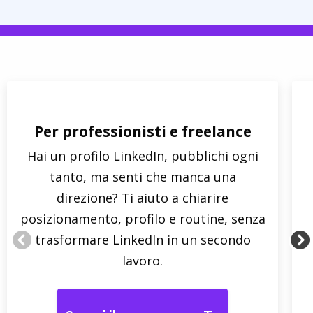
Per professionisti e freelance
Hai un profilo LinkedIn, pubblichi ogni
tanto, ma senti che manca una
direzione? Ti aiuto a chiarire
posizionamento, profilo e routine, senza
trasformare LinkedIn in un secondo
lavoro.