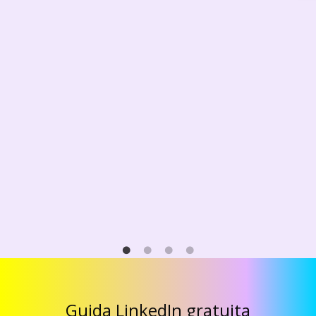
Guida LinkedIn gratuita