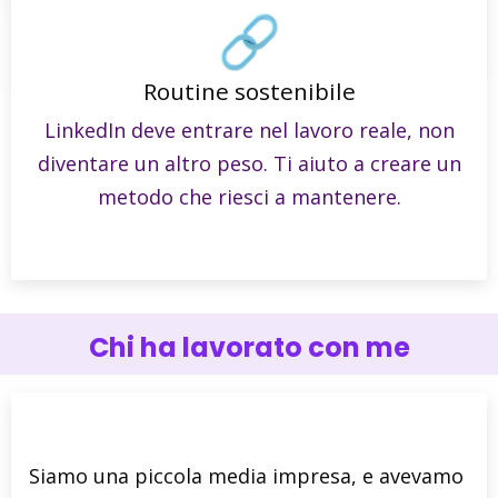
Routine sostenibile
LinkedIn deve entrare nel lavoro reale, non
diventare un altro peso. Ti aiuto a creare un
metodo che riesci a mantenere.
Chi ha lavorato con me
Siamo una piccola media impresa, e avevamo