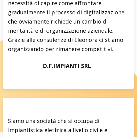
necessità di capire come affrontare
gradualmente il processo di digitalizzazione
che ovviamente richiede un cambio di
mentalità e di organizzazione aziendale.
Grazie alle consulenze di Eleonora ci stiamo
organizzando per rimanere competitivi.
D.F.IMPIANTI SRL
Siamo una società che si occupa di
impiantistica elettrica a livello civile e