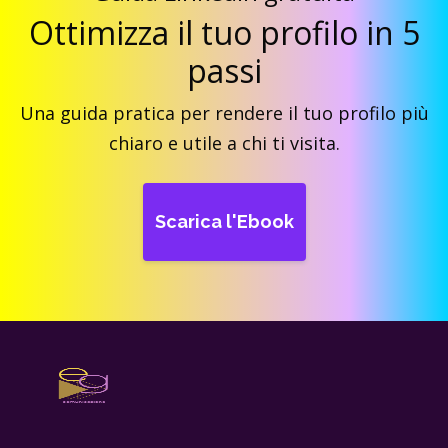
Ottimizza il tuo profilo in 5
passi
Una guida pratica per rendere il tuo profilo più
chiaro e utile a chi ti visita.
Scarica l'Ebook