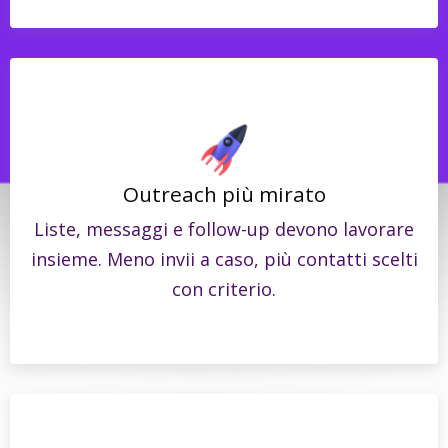
Outreach più mirato
Liste, messaggi e follow-up devono lavorare
insieme. Meno invii a caso, più contatti scelti
con criterio.