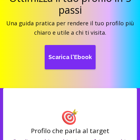
passi
Una guida pratica per rendere il tuo profilo più
chiaro e utile a chi ti visita.
Scarica l'Ebook
Profilo che parla al target