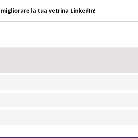
 migliorare la tua vetrina LinkedIn!