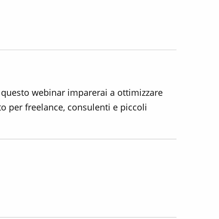
In questo webinar imparerai a ottimizzare
o per freelance, consulenti e piccoli