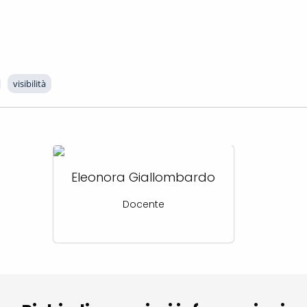
visibilità
Eleonora Giallombardo
Docente