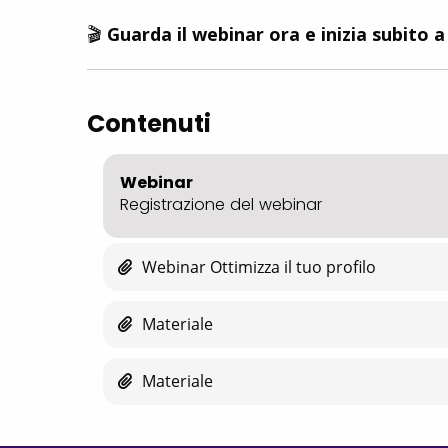
🎬
Guarda il webinar ora e inizia subito a
Contenuti
Webinar
Registrazione del webinar
Webinar Ottimizza il tuo profilo
Materiale
Materiale