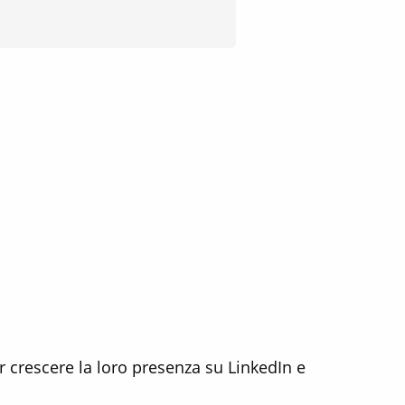
r crescere la loro presenza su LinkedIn e