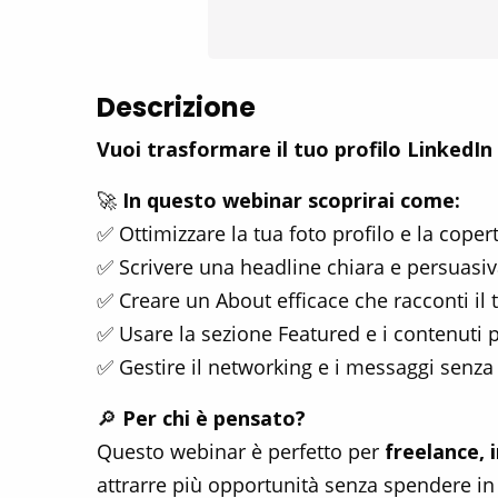
Descrizione
Vuoi trasformare il tuo profilo LinkedIn 
🚀
In questo webinar scoprirai come:
✅ Ottimizzare la tua foto profilo e la cop
✅ Scrivere una headline chiara e persuasiv
✅ Creare un About efficace che racconti il tu
✅ Usare la sezione Featured e i contenuti p
✅ Gestire il networking e i messaggi senza 
🔎
Per chi è pensato?
Questo webinar è perfetto per
freelance, 
attrarre più opportunità senza spendere in 