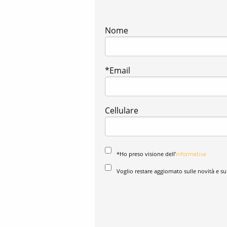
Nome
*Email
Cellulare
*Ho preso visione dell’
informativa
Voglio restare aggiornato sulle novità e su