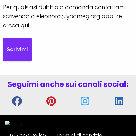
Per qualsiasi dubbio o domanda contattami
scrivendo a eleonora@yoomeg.org oppure
clicca qui:
Scrivimi
Seguimi anche sui canali social:
Privacy Policy
Termini di servizio