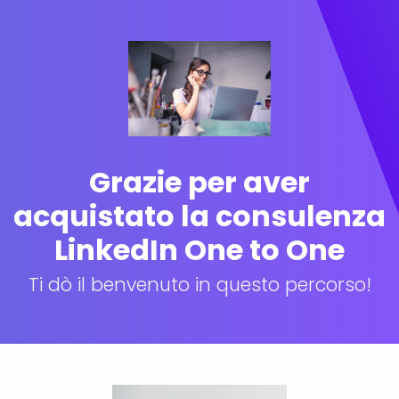
Grazie per aver
acquistato la consulenza
LinkedIn One to One
Ti dò il benvenuto in questo percorso!