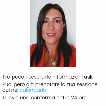
Tra poco riceverai le informazioni utili.
Puoi però già prenotare la tua sessione
qui nel
calendario
Ti invio una conferma entro 24 ore.