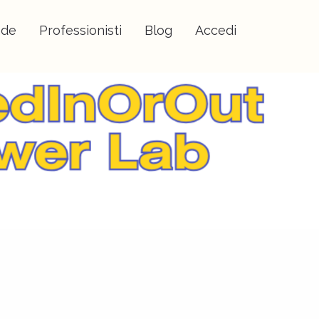
nde
Professionisti
Blog
Accedi